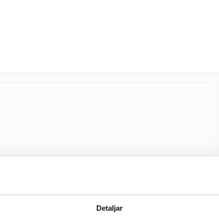
Detaljar