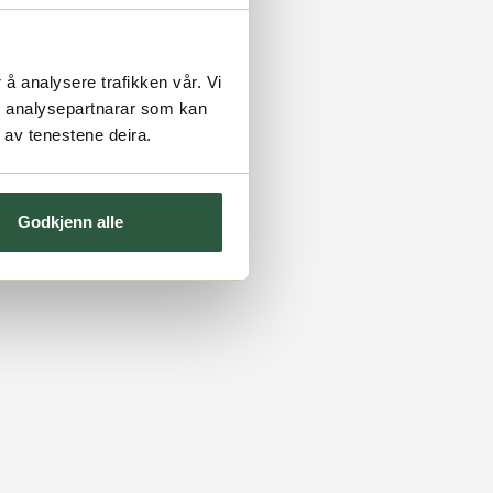
 å analysere trafikken vår. Vi
g analysepartnarar som kan
 av tenestene deira.
Godkjenn alle