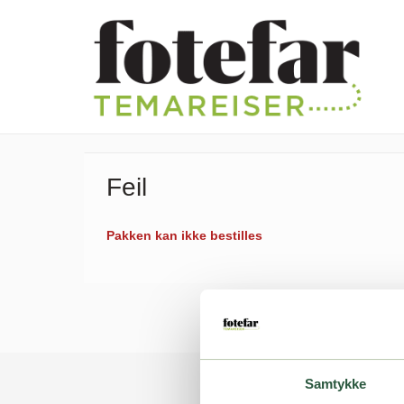
Feil
Pakken kan ikke bestilles
Samtykke