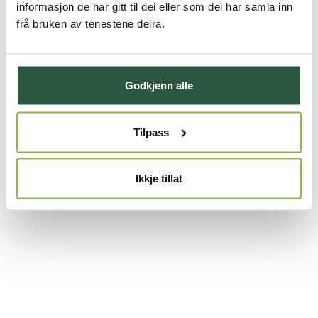
informasjon de har gitt til dei eller som dei har samla inn
frå bruken av tenestene deira.
Godkjenn alle
Tilpass
Ikkje tillat