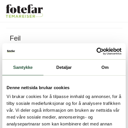
Feil
Pakken kan ikke bestilles
Samtykke
Detaljar
Om
Denne nettsida brukar cookies
Vi brukar cookies for å tilpasse innhald og annonser, for å
tilby sosiale mediefunksjonar og for å analysere trafikken
vår. Vi deler også informasjon om bruken av nettsida vår
med våre sosiale medier, annonserings- og
analysepartnarar som kan kombinere det med annan