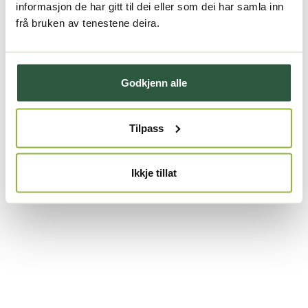
informasjon de har gitt til dei eller som dei har samla inn
frå bruken av tenestene deira.
Godkjenn alle
Tilpass
Ikkje tillat