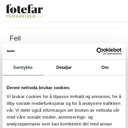
Feil
Pakken kan ikke bestilles
Samtykke
Detaljar
Om
Denne nettsida brukar cookies
Vi brukar cookies for å tilpasse innhald og annonser, for å
tilby sosiale mediefunksjonar og for å analysere trafikken
vår. Vi deler også informasjon om bruken av nettsida vår
med våre sosiale medier, annonserings- og
analysepartnarar som kan kombinere det med annan