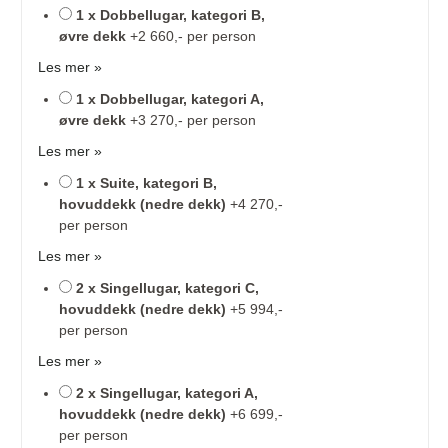
1 x Dobbellugar, kategori B,
øvre dekk
+2 660,- per person
Les mer »
1 x Dobbellugar, kategori A,
øvre dekk
+3 270,- per person
Les mer »
1 x Suite, kategori B,
hovuddekk (nedre dekk)
+4 270,-
per person
Les mer »
2 x Singellugar, kategori C,
hovuddekk (nedre dekk)
+5 994,-
per person
Les mer »
2 x Singellugar, kategori A,
hovuddekk (nedre dekk)
+6 699,-
per person