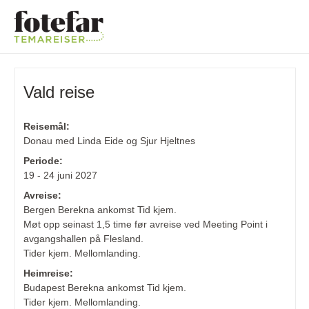
Vald reise
Reisemål:
Donau med Linda Eide og Sjur Hjeltnes
Periode:
19 - 24 juni 2027
Avreise:
Bergen Berekna ankomst Tid kjem.
Møt opp seinast 1,5 time før avreise ved Meeting Point i
avgangshallen på Flesland.
Tider kjem. Mellomlanding.
Heimreise:
Budapest Berekna ankomst Tid kjem.
Tider kjem. Mellomlanding.