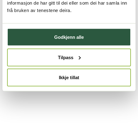
informasjon de har gitt til dei eller som dei har samla inn
frå bruken av tenestene deira.
Godkjenn alle
Tilpass
Ikkje tillat