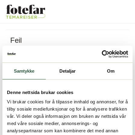
Feil
Pakken kan ikke bestilles
Samtykke
Detaljar
Om
Denne nettsida brukar cookies
Vi brukar cookies for å tilpasse innhald og annonser, for å
tilby sosiale mediefunksjonar og for å analysere trafikken
vår. Vi deler også informasjon om bruken av nettsida vår
med våre sosiale medier, annonserings- og
analysepartnarar som kan kombinere det med annan