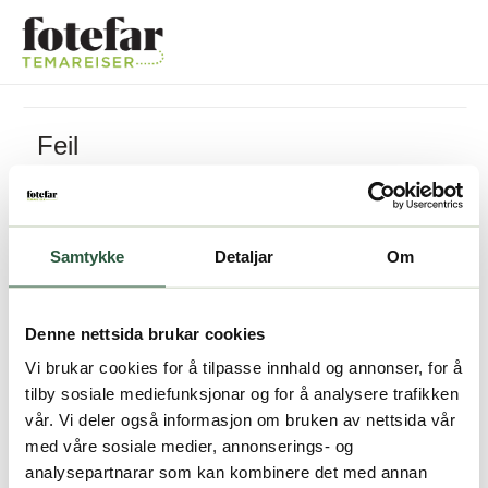
Feil
Pakken kan ikke bestilles
Samtykke
Detaljar
Om
Denne nettsida brukar cookies
Vi brukar cookies for å tilpasse innhald og annonser, for å
tilby sosiale mediefunksjonar og for å analysere trafikken
vår. Vi deler også informasjon om bruken av nettsida vår
med våre sosiale medier, annonserings- og
analysepartnarar som kan kombinere det med annan