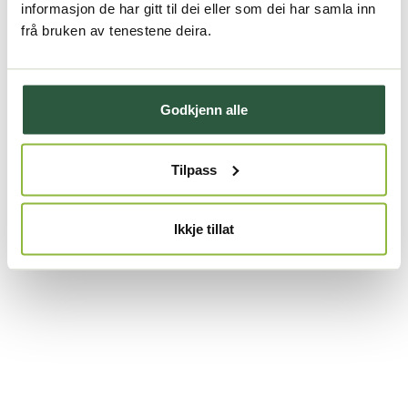
informasjon de har gitt til dei eller som dei har samla inn
frå bruken av tenestene deira.
Godkjenn alle
Tilpass
Ikkje tillat