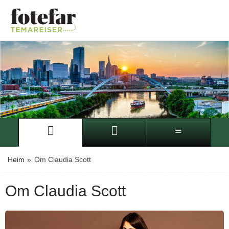
Heim
»
Om Claudia Scott
Om Claudia Scott