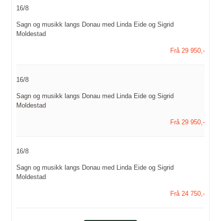
16/8
Sagn og musikk langs Donau med Linda Eide og Sigrid
Moldestad
Frå 29 950,-
16/8
Sagn og musikk langs Donau med Linda Eide og Sigrid
Moldestad
Frå 29 950,-
16/8
Sagn og musikk langs Donau med Linda Eide og Sigrid
Moldestad
Frå 24 750,-