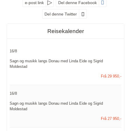
e-post link
Del denne Facebook
Del denne Twitter
Reisekalender
16/8
Sagn og musikk langs Donau med Linda Eide og Sigrid
Moldestad
Frå 29 950,-
16/8
Sagn og musikk langs Donau med Linda Eide og Sigrid
Moldestad
Frå 27 950,-