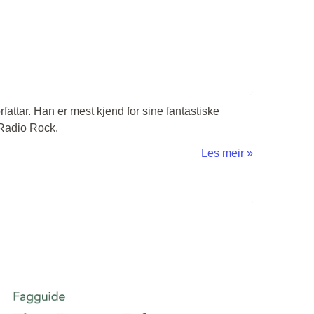
rfattar. Han er mest kjend for sine fantastiske
 Radio Rock.
Les meir