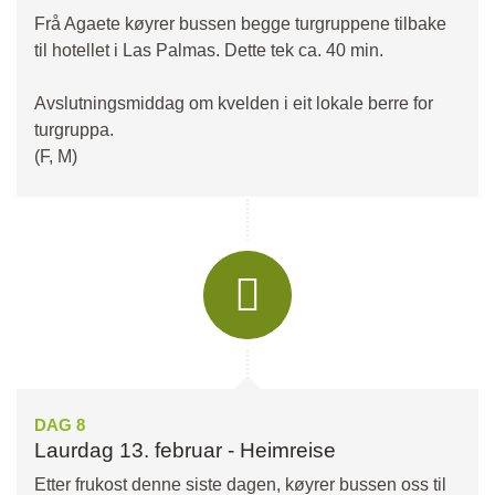
Frå Agaete køyrer bussen begge turgruppene tilbake
til hotellet i Las Palmas. Dette tek ca. 40 min.
Avslutningsmiddag om kvelden i eit lokale berre for
turgruppa.
(F, M)
DAG 8
Laurdag 13. februar - Heimreise
Etter frukost denne siste dagen, køyrer bussen oss til