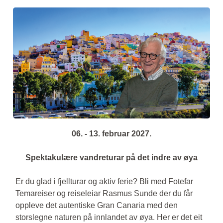
06. - 13. februar 2027.
Spektakulære vandreturar på det indre av øya
Er du glad i fjellturar og aktiv ferie? Bli med Fotefar
Temareiser og reiseleiar Rasmus Sunde der du får
oppleve det autentiske Gran Canaria med den
storslegne naturen på innlandet av øya. Her er det eit