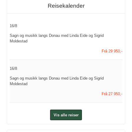
Reisekalender
16/8
Sagn og musikk langs Donau med Linda Eide og Sigrid
Moldestad
Frå 29 950,-
16/8
Sagn og musikk langs Donau med Linda Eide og Sigrid
Moldestad
Frå 27 950,-
Vis alle reiser