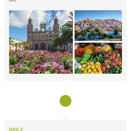
DAG 2