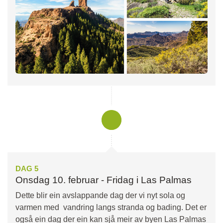
DAG 5
Onsdag 10. februar - Fridag i Las Palmas
Dette blir ein avslappande dag der vi nyt sola og
varmen med vandring langs stranda og bading. Det er
også ein dag der ein kan sjå meir av byen Las Palmas