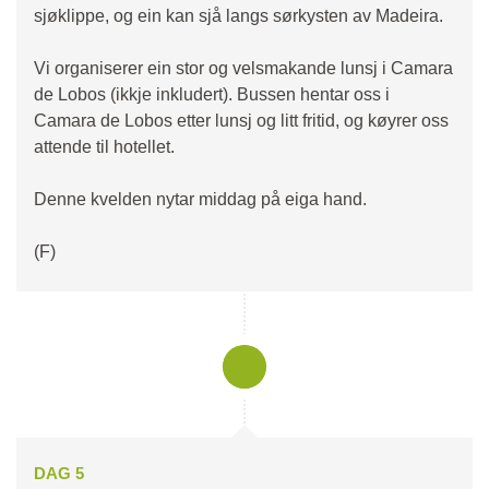
sjøklippe, og ein kan sjå langs sørkysten av Madeira.
Vi organiserer ein stor og velsmakande lunsj i Camara
de Lobos (ikkje inkludert). Bussen hentar oss i
Camara de Lobos etter lunsj og litt fritid, og køyrer oss
attende til hotellet.
Denne kvelden nytar middag på eiga hand.
(F)
DAG 5