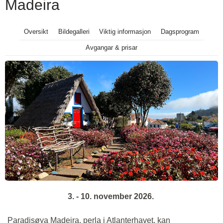
Madeira
Oversikt
Bildegalleri
Viktig informasjon
Dagsprogram
Avgangar & prisar
3. - 10. november 2026.
Paradisøya Madeira, perla i Atlanterhavet, kan