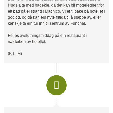
Hugs å ta med badekle, då det kan bli mogelegheit for
eit bad på ei strand i Machico. Vi er tilbake på hotellet i
god tid, og då kan ein nyte fritida til å slappe av, eller
kanskje ta ein tur inn til sentrum av Funchal.
Felles avslutningsmiddag på ein restaurant i
nærleiken av hotellet.
(F, L, M)