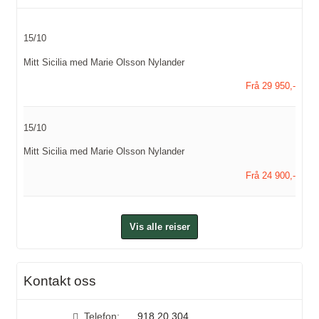
15/10
Mitt Sicilia med Marie Olsson Nylander
Frå 29 950,-
15/10
Mitt Sicilia med Marie Olsson Nylander
Frå 24 900,-
Vis alle reiser
Kontakt oss
Telefon:
918 20 304