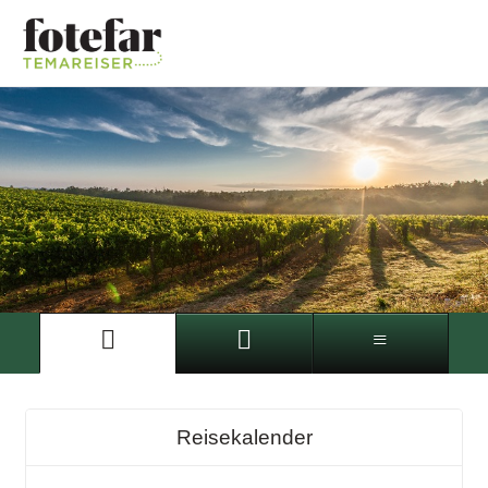
Reisekalender