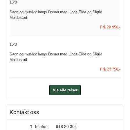
16/8
Sagn og musikk langs Donau med Linda Eide og Sigrid
Moldestad
Frå 29 950,-
16/8
Sagn og musikk langs Donau med Linda Eide og Sigrid
Moldestad
Frå 24 750,-
Vis alle reiser
Kontakt oss
Telefon:
918 20 304