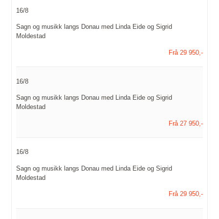
16/8
Sagn og musikk langs Donau med Linda Eide og Sigrid
Moldestad
Frå 29 950,-
16/8
Sagn og musikk langs Donau med Linda Eide og Sigrid
Moldestad
Frå 27 950,-
16/8
Sagn og musikk langs Donau med Linda Eide og Sigrid
Moldestad
Frå 29 950,-