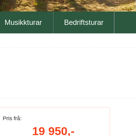
Musikkturar
Bedriftsturar
Pris frå:
19 950,-