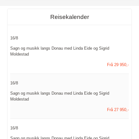
Reisekalender
16/8
Sagn og musikk langs Donau med Linda Eide og Sigrid
Moldestad
Frå 29 950,-
16/8
Sagn og musikk langs Donau med Linda Eide og Sigrid
Moldestad
Frå 27 950,-
16/8
Sagn og musikk langs Donau med Linda Eide og Sigrid