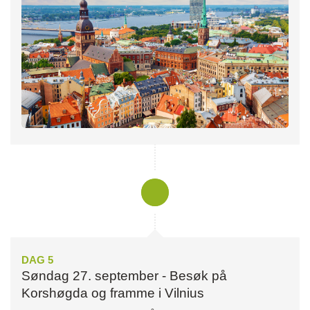
DAG 5
Søndag 27. september - Besøk på
Korshøgda og framme i Vilnius