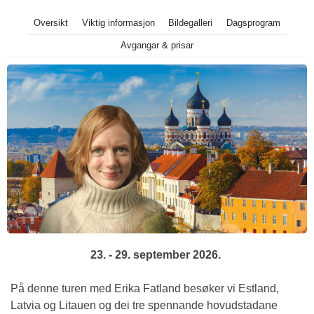
Oversikt
Viktig informasjon
Bildegalleri
Dagsprogram
Avgangar & prisar
23. - 29. september 2026.
På denne turen med Erika Fatland besøker vi Estland,
Latvia og Litauen og dei tre spennande hovudstadane