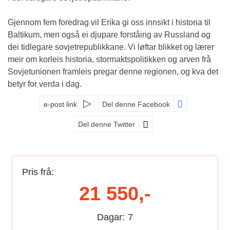
Gjennom fem foredrag vil Erika gi oss innsikt i historia til
Baltikum, men også ei djupare forståing av Russland og
dei tidlegare sovjetrepublikkane. Vi løftar blikket og lærer
meir om korleis historia, stormaktspolitikken og arven frå
Sovjetunionen framleis pregar denne regionen, og kva det
betyr for verda i dag.
e-post link
Del denne Facebook
Del denne Twitter
Pris frå:
21 550,-
Dagar:
7