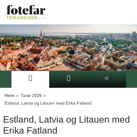
Heim
»
Turar 2026
»
Estland, Latvia og Litauen med Erika Fatland
Estland, Latvia og Litauen med
Erika Fatland