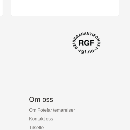
Om oss
Om Fotefar temareiser
Kontakt oss
Tilsette