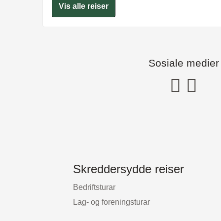
Vis alle reiser
Sosiale medier
Skreddersydde reiser
Bedriftsturar
Lag- og foreningsturar