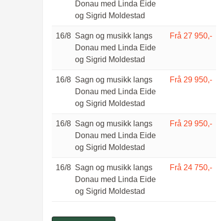
Donau med Linda Eide
og Sigrid Moldestad
16/8
Sagn og musikk langs
Frå 27 950,-
Donau med Linda Eide
og Sigrid Moldestad
16/8
Sagn og musikk langs
Frå 29 950,-
Donau med Linda Eide
og Sigrid Moldestad
16/8
Sagn og musikk langs
Frå 29 950,-
Donau med Linda Eide
og Sigrid Moldestad
16/8
Sagn og musikk langs
Frå 24 750,-
Donau med Linda Eide
og Sigrid Moldestad