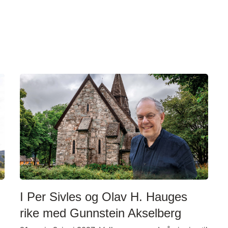
I Per Sivles og Olav H. Hauges
rike med Gunnstein Akselberg