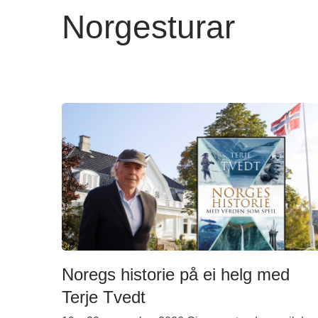
Norgesturar
Noregs historie på ei helg med
Terje Tvedt