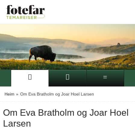
Heim
»
Om Eva Bratholm og Joar Hoel Larsen
Om Eva Bratholm og Joar Hoel
Larsen