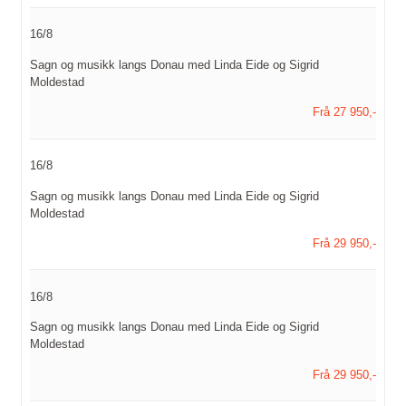
16/8
Sagn og musikk langs Donau med Linda Eide og Sigrid
Moldestad
Frå 27 950,-
16/8
Sagn og musikk langs Donau med Linda Eide og Sigrid
Moldestad
Frå 29 950,-
16/8
Sagn og musikk langs Donau med Linda Eide og Sigrid
Moldestad
Frå 29 950,-