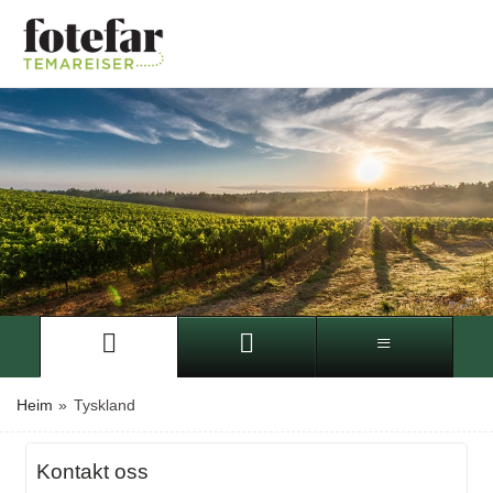
Heim
»
Tyskland
Kontakt oss