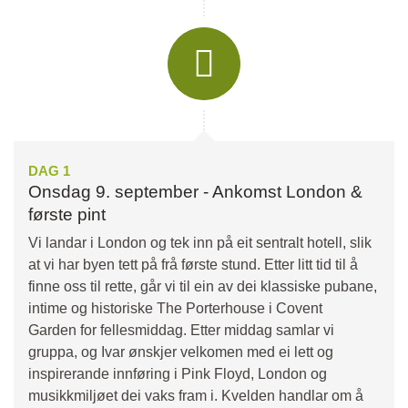
DAG 1
Onsdag 9. september - Ankomst London &
første pint
Vi landar i London og tek inn på eit sentralt hotell, slik
at vi har byen tett på frå første stund. Etter litt tid til å
finne oss til rette, går vi til ein av dei klassiske pubane,
intime og historiske The Porterhouse i Covent
Garden for fellesmiddag. Etter middag samlar vi
gruppa, og Ivar ønskjer velkomen med ei lett og
inspirerande innføring i Pink Floyd, London og
musikkmiljøet dei vaks fram i. Kvelden handlar om å