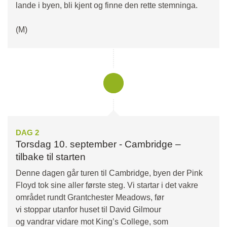
lande i byen, bli kjent og finne den rette stemninga.
(M)
DAG 2
Torsdag 10. september - Cambridge –
tilbake til starten
Denne dagen går turen til Cambridge, byen der Pink
Floyd tok sine aller første steg. Vi startar i det vakre
området rundt Grantchester Meadows, før
vi stoppar utanfor huset til David Gilmour
og vandrar vidare mot King’s College, som